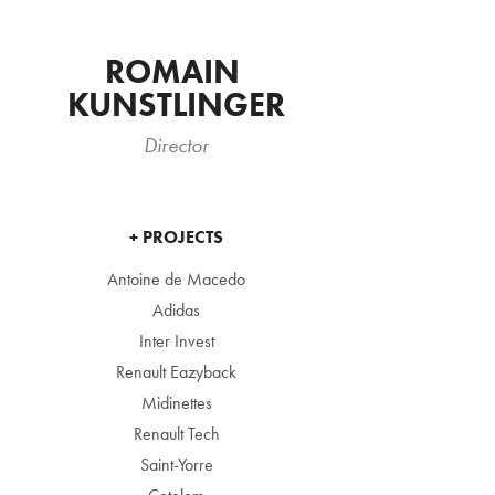
ROMAIN 
KUNSTLINGER
Director
+ PROJECTS
Antoine de Macedo
Adidas
Inter Invest
Renault Eazyback
Midinettes
Renault Tech
Saint-Yorre